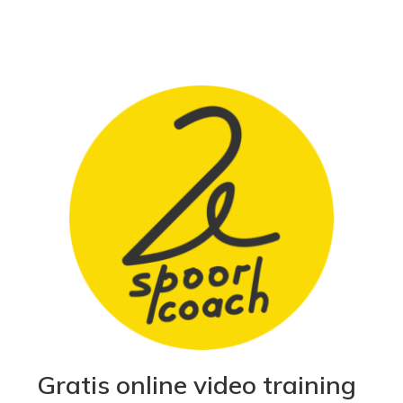
Gratis online video training