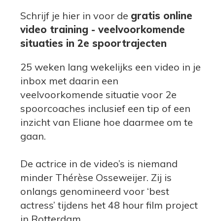
Schrijf je hier in voor de
gratis online
video training - veelvoorkomende
situaties in 2e spoortrajecten
25 weken lang wekelijks een video in je
inbox met daarin een
veelvoorkomende situatie voor 2e
spoorcoaches inclusief een tip of een
inzicht van Eliane hoe daarmee om te
gaan.
De actrice in de video’s is niemand
minder Thérèse Osseweijer. Zij is
onlangs genomineerd voor ‘best
actress’ tijdens het 48 hour film project
in Rotterdam.