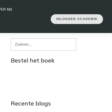
ER MIJ
INLOGGEN ACADEMIE
Bestel het boek
Recente blogs