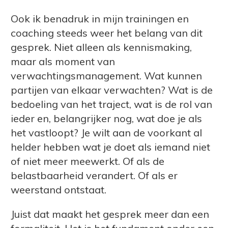
Ook ik benadruk in mijn trainingen en
coaching steeds weer het belang van dit
gesprek. Niet alleen als kennismaking,
maar als moment van
verwachtingsmanagement. Wat kunnen
partijen van elkaar verwachten? Wat is de
bedoeling van het traject, wat is de rol van
ieder en, belangrijker nog, wat doe je als
het vastloopt? Je wilt aan de voorkant al
helder hebben wat je doet als iemand niet
of niet meer meewerkt. Of als de
belastbaarheid verandert. Of als er
weerstand ontstaat.
Juist dat maakt het gesprek meer dan een