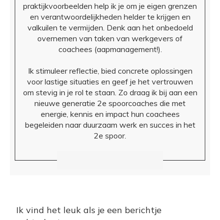
praktijkvoorbeelden help ik je om je eigen grenzen
en verantwoordelijkheden helder te krijgen en
valkuilen te vermijden. Denk aan het onbedoeld
overnemen van taken van werkgevers of
coachees (aapmanagement!).
Ik stimuleer reflectie, bied concrete oplossingen
voor lastige situaties en geef je het vertrouwen
om stevig in je rol te staan. Zo draag ik bij aan een
nieuwe generatie 2e spoorcoaches die met
energie, kennis en impact hun coachees
begeleiden naar duurzaam werk en succes in het
2e spoor.
Ik vind het leuk als je een berichtje