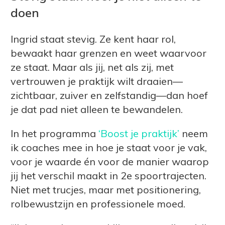
doen
Ingrid staat stevig. Ze kent haar rol,
bewaakt haar grenzen en weet waarvoor
ze staat. Maar als jij, net als zij, met
vertrouwen je praktijk wilt draaien—
zichtbaar, zuiver en zelfstandig—dan hoef
je dat pad niet alleen te bewandelen.
In het programma
‘Boost je praktijk’
neem
ik coaches mee in hoe je staat voor je vak,
voor je waarde én voor de manier waarop
jij het verschil maakt in 2e spoortrajecten.
Niet met trucjes, maar met positionering,
rolbewustzijn en professionele moed.