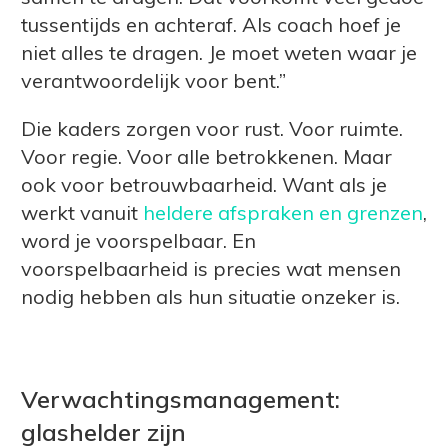
tussentijds en achteraf. Als coach hoef je
niet alles te dragen. Je moet weten waar je
verantwoordelijk voor bent.”
Die kaders zorgen voor rust. Voor ruimte.
Voor regie. Voor alle betrokkenen. Maar
ook voor betrouwbaarheid. Want als je
werkt vanuit
heldere afspraken en grenzen
,
word je voorspelbaar. En
voorspelbaarheid is precies wat mensen
nodig hebben als hun situatie onzeker is.
Verwachtingsmanagement:
glashelder zijn