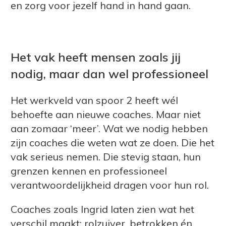
en zorg voor jezelf hand in hand gaan.
Het vak heeft mensen zoals jij
nodig, maar dan wel professioneel
Het werkveld van spoor 2 heeft wél
behoefte aan nieuwe coaches. Maar niet
aan zomaar ‘meer’. Wat we nodig hebben
zijn coaches die weten wat ze doen. Die het
vak serieus nemen. Die stevig staan, hun
grenzen kennen en professioneel
verantwoordelijkheid dragen voor hun rol.
Coaches zoals Ingrid laten zien wat het
verschil maakt: rolzuiver, betrokken én