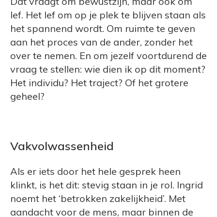
Dat vraagt om bewustzijn, maar ook om
lef. Het lef om op je plek te blijven staan als
het spannend wordt. Om ruimte te geven
aan het proces van de ander, zonder het
over te nemen. En om jezelf voortdurend de
vraag te stellen: wie dien ik op dit moment?
Het individu? Het traject? Of het grotere
geheel?
Vakvolwassenheid
Als er iets door het hele gesprek heen
klinkt, is het dit: stevig staan in je rol. Ingrid
noemt het ‘betrokken zakelijkheid’. Met
aandacht voor de mens, maar binnen de