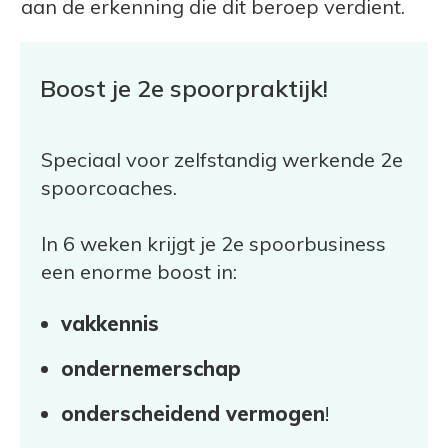
aan de erkenning die dit beroep verdient.
Boost je 2e spoorpraktijk!
Speciaal voor zelfstandig werkende 2e
spoorcoaches.
In 6 weken krijgt je 2e spoorbusiness
een enorme boost in:
vakkennis
ondernemerschap
onderscheidend vermogen
!