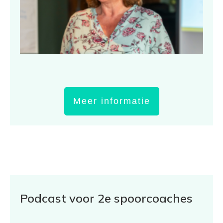
Meer informatie
Podcast voor 2e spoorcoaches