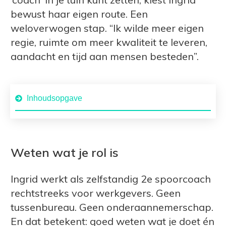
bewust haar eigen route. Een
weloverwogen stap. “Ik wilde meer eigen
regie, ruimte om meer kwaliteit te leveren,
aandacht en tijd aan mensen besteden”.
Inhoudsopgave
Weten wat je rol is
Ingrid werkt als zelfstandig 2e spoorcoach
rechtstreeks voor werkgevers. Geen
tussenbureau. Geen onderaannemerschap.
En dat betekent: goed weten wat je doet én