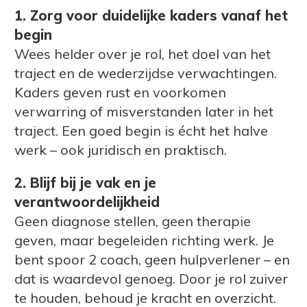
1. Zorg voor duidelijke kaders vanaf het
begin
Wees helder over je rol, het doel van het
traject en de wederzijdse verwachtingen.
Kaders geven rust en voorkomen
verwarring of misverstanden later in het
traject. Een goed begin is écht het halve
werk – ook juridisch en praktisch.
2. Blijf bij je vak en je
verantwoordelijkheid
Geen diagnose stellen, geen therapie
geven, maar begeleiden richting werk. Je
bent spoor 2 coach, geen hulpverlener – en
dat is waardevol genoeg. Door je rol zuiver
te houden, behoud je kracht en overzicht.