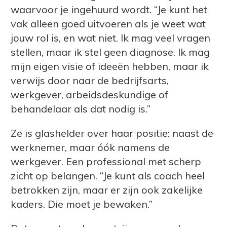
waarvoor je ingehuurd wordt. “Je kunt het
vak alleen goed uitvoeren als je weet wat
jouw rol is, en wat niet. Ik mag veel vragen
stellen, maar ik stel geen diagnose. Ik mag
mijn eigen visie of ideeën hebben, maar ik
verwijs door naar de bedrijfsarts,
werkgever, arbeidsdeskundige of
behandelaar als dat nodig is.”
Ze is glashelder over haar positie: naast de
werknemer, maar óók namens de
werkgever. Een professional met scherp
zicht op belangen. “Je kunt als coach heel
betrokken zijn, maar er zijn ook zakelijke
kaders. Die moet je bewaken.”