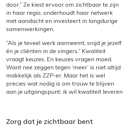
door.” Ze kiest ervoor om zichtbaar te zijn
in haar regio, onderhoudt haar netwerk
met aandacht en investeert in langdurige
samenwerkingen.
“Als je teveel werk aanneemt, snijd je jezelf
én je cliënten in de vingers.” Kwaliteit
vraagt keuzes. En keuzes vragen moed.
Want nee zeggen tegen ‘meer’ is niet altijd
makkelijk als ZZP-er. Maar het is wel
precies wat nodig is om trouw te blijven
aan je uitgangspunt: ik wil kwaliteit leveren
Zorg dat je zichtbaar bent