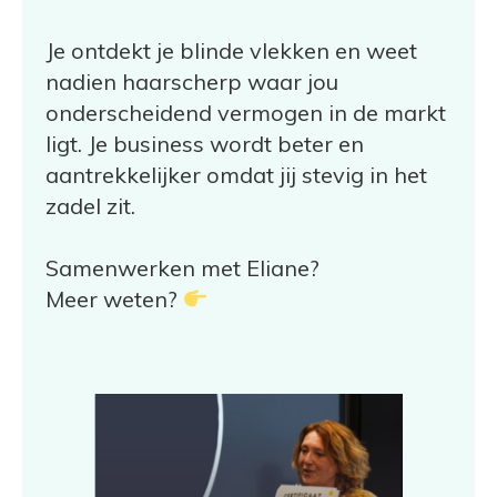
Je ontdekt je blinde vlekken en weet
nadien haarscherp waar jou
onderscheidend vermogen in de markt
ligt. Je business wordt beter en
aantrekkelijker omdat jij stevig in het
zadel zit.
Samenwerken met Eliane?
Meer weten?