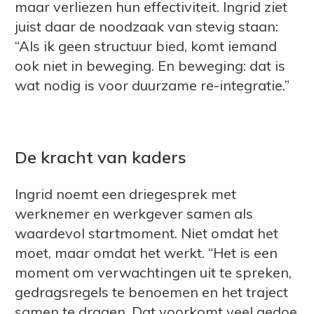
maar verliezen hun effectiviteit. Ingrid ziet
juist daar de noodzaak van stevig staan:
“Als ik geen structuur bied, komt iemand
ook niet in beweging. En beweging: dat is
wat nodig is voor duurzame re-integratie.”
De kracht van kaders
Ingrid noemt een driegesprek met
werknemer en werkgever samen als
waardevol startmoment. Niet omdat het
moet, maar omdat het werkt. “Het is een
moment om verwachtingen uit te spreken,
gedragsregels te benoemen en het traject
samen te dragen. Dat voorkomt veel gedoe