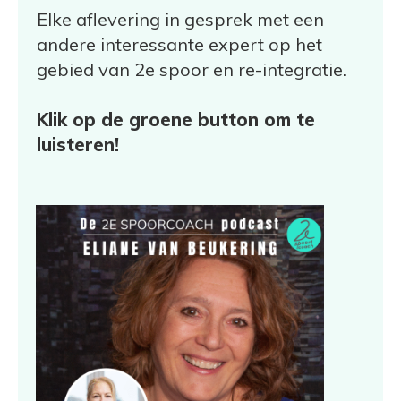
Elke aflevering in gesprek met een
andere interessante expert op het
gebied van 2e spoor en re-integratie.
Klik op de groene button om te
luisteren!