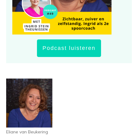
Podcast luisteren
Eliane van Beukering