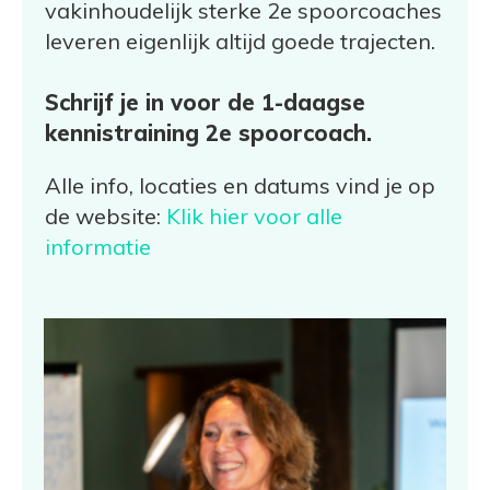
vakinhoudelijk sterke 2e spoorcoaches
leveren eigenlijk altijd goede trajecten.
Schrijf je in voor de 1-daagse
kennistraining 2e spoorcoach.
Alle info, locaties en datums vind je op
de website:
Klik hier voor alle
informatie