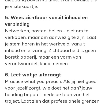
je visitekaartje.
5. Wees zichtbaar vanuit inhoud en
verbinding
Netwerken, posten, bellen – niet om te
verkopen, maar om aanwezig te zijn. Laat
je stem horen in het werkveld, vanuit
inhoud en ervaring. Zichtbaarheid is geen
borstklopperij, maar een vorm van
verantwoordelijkheid nemen.
6. Leef wat je uitdraagt
Practice what you preach. Als jij niet goed
voor jezelf zorgt, wie doet het dan?Jouw
houding bepaalt mede de toon van het
traject. Laat zien dat professionele grenzen