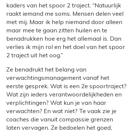
kaders van het spoor 2 traject. “Natuurlijk
raakt iemand me soms. Mensen delen veel
met mij. Maar ik help niemand door alleen
maar mee te gaan zitten huilen en te
benadrukken hoe erg het allemaal is. Dan
verlies ik mijn rol en het doel van het spoor
2 traject uit het oog.”
Ze benadrukt het belang van
verwachtingsmanagement vanaf het
eerste gesprek. Wat is een 2e spoortraject?
Wat zijn ieders verantwoordelijkheden en
verplichtingen? Wat kun je van haar
verwachten? En wat niet? Te vaak zie je
coaches die vanuit compassie grenzen
laten vervagen. Ze bedoelen het goed,