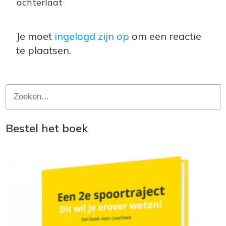
achterlaat
Je moet
ingelogd zijn op
om een reactie
te plaatsen.
Bestel het boek