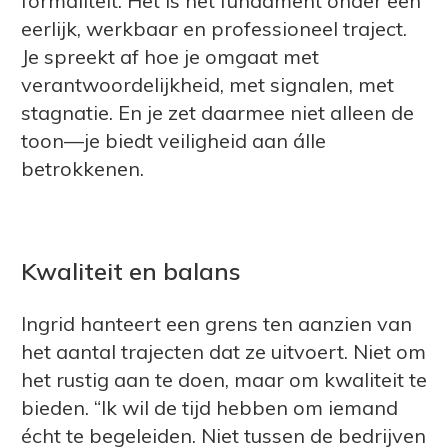
formaliteit. Het is het fundament onder een
eerlijk, werkbaar en professioneel traject.
Je spreekt af hoe je omgaat met
verantwoordelijkheid, met signalen, met
stagnatie. En je zet daarmee niet alleen de
toon—je biedt veiligheid aan álle
betrokkenen.
Kwaliteit en balans
Ingrid hanteert een grens ten aanzien van
het aantal trajecten dat ze uitvoert. Niet om
het rustig aan te doen, maar om kwaliteit te
bieden. “Ik wil de tijd hebben om iemand
écht te begeleiden. Niet tussen de bedrijven