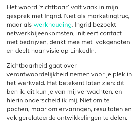
Het woord ‘zichtbaar’ valt vaak in mijn
gesprek met Ingrid. Niet als marketingtruc,
maar als
werkhouding
. Ingrid bezoekt
netwerkbijeenkomsten, initieert contact
met bedrijven, denkt mee met vakgenoten
en deelt haar visie op LinkedIn.
Zichtbaarheid gaat over
verantwoordelijkheid nemen voor je plek in
het werkveld. Het betekent laten zien: dit
ben ik, dit kun je van mij verwachten, en
hierin onderscheid ik mij. Niet om te
pochen, maar om ervaringen, resultaten en
vak gerelateerde ontwikkelingen te delen.