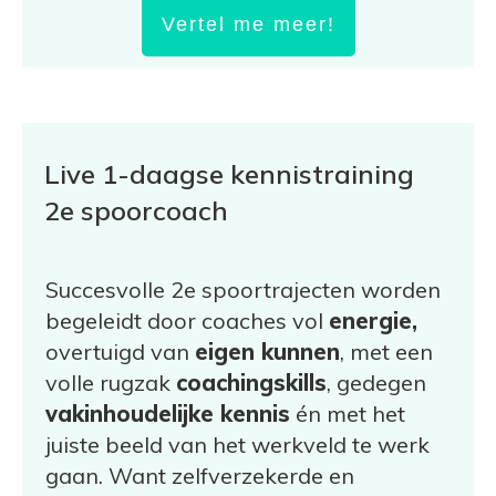
Vertel me meer!
Live 1-daagse kennistraining
2e spoorcoach
Succesvolle 2e spoortrajecten worden
begeleidt door coaches vol
energie,
overtuigd van
eigen kunnen
, met een
volle rugzak
coachingskills
, gedegen
vakinhoudelijke kennis
én met het
juiste beeld van het werkveld te werk
gaan. Want zelfverzekerde en