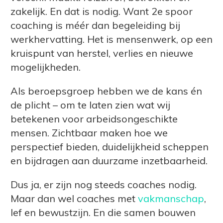
zakelijk. En dat is nodig. Want 2e spoor
coaching is méér dan begeleiding bij
werkhervatting. Het is mensenwerk, op een
kruispunt van herstel, verlies en nieuwe
mogelijkheden.
Als beroepsgroep hebben we de kans én
de plicht – om te laten zien wat wij
betekenen voor arbeidsongeschikte
mensen. Zichtbaar maken hoe we
perspectief bieden, duidelijkheid scheppen
en bijdragen aan duurzame inzetbaarheid.
Dus ja, er zijn nog steeds coaches nodig.
Maar dan wel coaches met
vakmanschap
,
lef en bewustzijn. En die samen bouwen