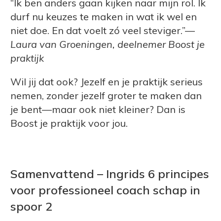
“Ik ben anders gaan kijken naar mijn rol. Ik
durf nu keuzes te maken in wat ik wel en
niet doe. En dat voelt zó veel steviger.”—
Laura van Groeningen, deelnemer Boost je
praktijk
Wil jij dat ook? Jezelf en je praktijk serieus
nemen, zonder jezelf groter te maken dan
je bent—maar ook niet kleiner? Dan is
Boost je praktijk voor jou.
Samenvattend – Ingrids 6 principes
voor professioneel coach schap in
spoor 2