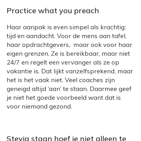
Practice what you preach
Haar aanpak is even simpel als krachtig:
tijd en aandacht. Voor de mens aan tafel,
haar opdrachtgevers, maar ook voor haar
eigen grenzen. Ze is bereikbaar, maar niet
24/7 en regelt een vervanger als ze op
vakantie is. Dat lijkt vanzelfsprekend, maar
het is het vaak niet. Veel coaches zijn
geneigd altijd ‘aan’ te staan. Daarmee geef
je niet het goede voorbeeld want dat is
voor niemand gezond.
Stevig staan hoef je niet alleen te