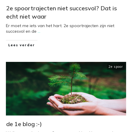
2e spoortrajecten niet succesvol? Dat is
echt niet waar
Er moet me iets van het hart. 2e spoortrajecten zijn niet
succesvol en de
...
Lees verder
2e spoor
de 1e blog :-)