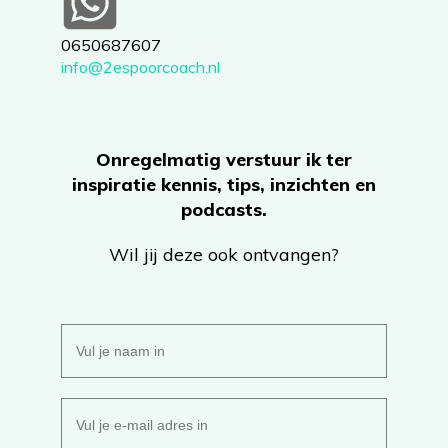
0650687607
info@2espoorcoach.nl
Onregelmatig verstuur ik ter
inspiratie kennis, tips, inzichten en
podcasts.
Wil jij deze ook ontvangen?