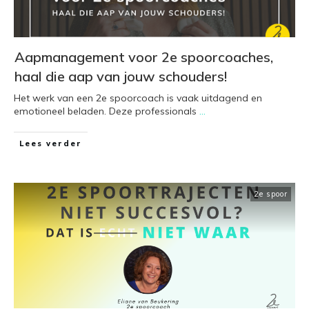
Aapmanagement voor 2e spoorcoaches,
haal die aap van jouw schouders!
Het werk van een 2e spoorcoach is vaak uitdagend en
emotioneel beladen. Deze professionals
...
Lees verder
2e spoor