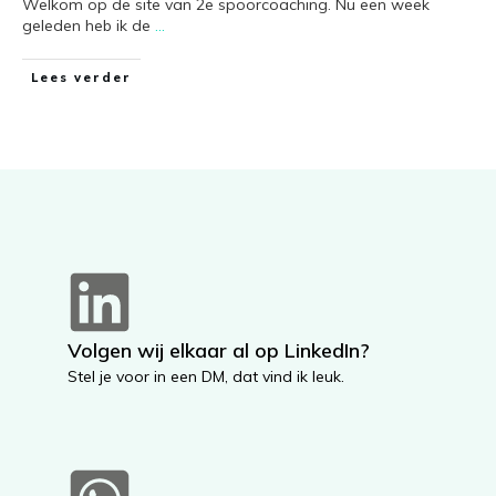
Welkom op de site van 2e spoorcoaching. Nu een week
geleden heb ik de
...
Lees verder
Volgen wij elkaar al op LinkedIn?
Stel je voor in een DM, dat vind ik leuk.