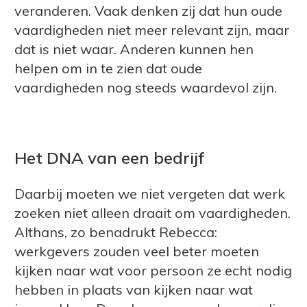
veranderen. Vaak denken zij dat hun oude
vaardigheden niet meer relevant zijn, maar
dat is niet waar. Anderen kunnen hen
helpen om in te zien dat oude
vaardigheden nog steeds waardevol zijn.
Het DNA van een bedrijf
Daarbij moeten we niet vergeten dat werk
zoeken niet alleen draait om vaardigheden.
Althans, zo benadrukt Rebecca:
werkgevers zouden veel beter moeten
kijken naar wat voor persoon ze echt nodig
hebben in plaats van kijken naar wat