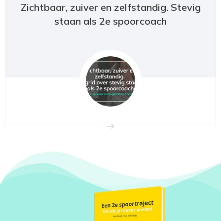
Zichtbaar, zuiver en zelfstandig. Stevig
staan als 2e spoorcoach