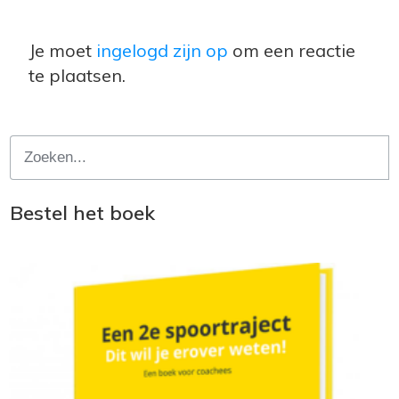
Je moet
ingelogd zijn op
om een reactie
te plaatsen.
Bestel het boek