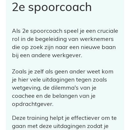
2e spoorcoach
Als 2e spoorcoach speel je een cruciale
rol in de begeleiding van werknemers
die op zoek zijn naar een nieuwe baan
bij een andere werkgever.
Zoals je zelf als geen ander weet kom
je hier vele uitdagingen tegen zoals
wetgeving, de dilemma's van je
coachee en de belangen van je
opdrachtgever.
Deze training helpt je effectiever om te
gaan met deze uitdagingen zodat je