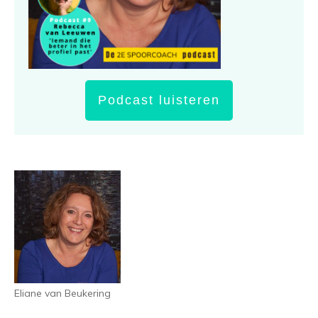
Podcast luisteren
Eliane van Beukering