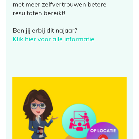
met meer zelfvertrouwen betere
resultaten bereikt!
Ben jij erbij dit najaar?
Klik hier voor alle informatie.