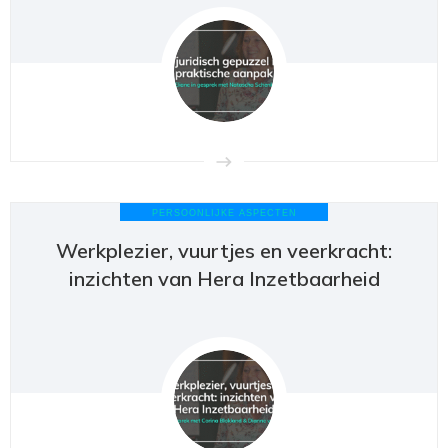
PERSOONLIJKE ASPECTEN
Werkplezier, vuurtjes en veerkracht:
inzichten van Hera Inzetbaarheid