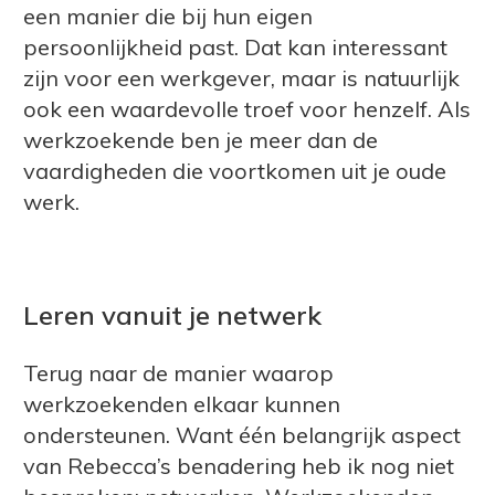
een manier die bij hun eigen
persoonlijkheid past. Dat kan interessant
zijn voor een werkgever, maar is natuurlijk
ook een waardevolle troef voor henzelf. Als
werkzoekende ben je meer dan de
vaardigheden die voortkomen uit je oude
werk.
Leren vanuit je netwerk
Terug naar de manier waarop
werkzoekenden elkaar kunnen
ondersteunen. Want één belangrijk aspect
van Rebecca’s benadering heb ik nog niet