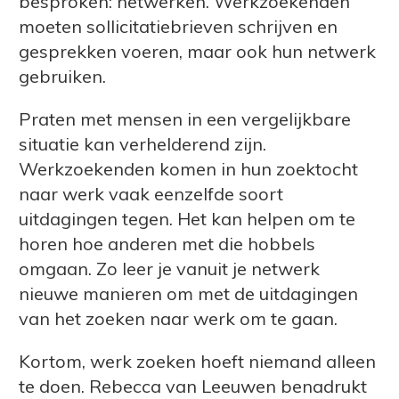
besproken: netwerken. Werkzoekenden
moeten sollicitatiebrieven schrijven en
gesprekken voeren, maar ook hun netwerk
gebruiken.
Praten met mensen in een vergelijkbare
situatie kan verhelderend zijn.
Werkzoekenden komen in hun zoektocht
naar werk vaak eenzelfde soort
uitdagingen tegen. Het kan helpen om te
horen hoe anderen met die hobbels
omgaan. Zo leer je vanuit je netwerk
nieuwe manieren om met de uitdagingen
van het zoeken naar werk om te gaan.
Kortom, werk zoeken hoeft niemand alleen
te doen. Rebecca van Leeuwen benadrukt