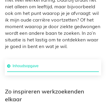
niet alleen om leeftijd, maar bijvoorbeeld
ook om het punt waarop je je afvraagt: wil
ik mijn oude carrière voortzetten? Of het
moment waarop je door ziekte gedwongen
wordt een andere baan te zoeken. In zo’n
situatie is het lastig om te ontdekken waar
je goed in bent en wat je wil.
Inhoudsopgave
Zo inspireren werkzoekenden
elkaar