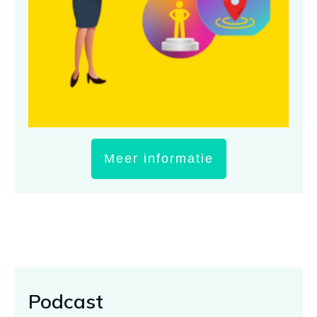
Meer informatie
Podcast