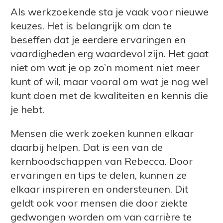
Als werkzoekende sta je vaak voor nieuwe
keuzes. Het is belangrijk om dan te
beseffen dat je eerdere ervaringen en
vaardigheden erg waardevol zijn. Het gaat
niet om wat je op zo’n moment niet meer
kunt of wil, maar vooral om wat je nog wel
kunt doen met de kwaliteiten en kennis die
je hebt.
Mensen die werk zoeken kunnen elkaar
daarbij helpen. Dat is een van de
kernboodschappen van Rebecca. Door
ervaringen en tips te delen, kunnen ze
elkaar inspireren en ondersteunen. Dit
geldt ook voor mensen die door ziekte
gedwongen worden om van carrière te