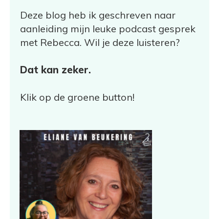
Deze blog heb ik geschreven naar
aanleiding mijn leuke podcast gesprek
met Rebecca. Wil je deze luisteren?
Dat kan zeker.
Klik op de groene button!