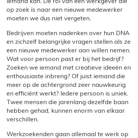
iemand kan. De rol van een werkgever die
op zoek is naar een nieuwe medewerker
moeten we dus niet vergeten.
Bedrijven moeten nadenken over hun DNA
en zichzelf belangrijke vragen stellen als ze
een nieuwe medewerker aan willen nemen.
Wat voor persoon past er bij het bedrijf?
Zoeken we iemand met creatieve ideeën en
enthousiaste inbreng? Of juist iemand die
meer op de achtergrond zeer nauwkeurig
en efficiënt werkt? Iedere persoon is uniek.
Twee mensen die jarenlang dezelfde baan
hebben gehad, kunnen enorm van elkaar
verschillen.
Werkzoekenden gaan allemaal te werk op