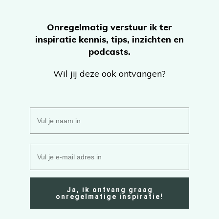
Onregelmatig verstuur ik ter
inspiratie kennis, tips, inzichten en
podcasts.
Wil jij deze ook ontvangen?
Ja, ik ontvang graag
onregelmatige inspiratie!