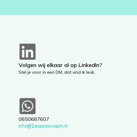
Volgen wij elkaar al op LinkedIn?
Stel je voor in een DM, dat vind ik leuk.
0650687607
info@2espoorcoach.nl