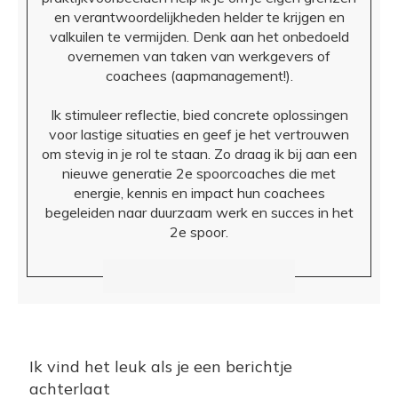
en verantwoordelijkheden helder te krijgen en
valkuilen te vermijden. Denk aan het onbedoeld
overnemen van taken van werkgevers of
coachees (aapmanagement!).
Ik stimuleer reflectie, bied concrete oplossingen
voor lastige situaties en geef je het vertrouwen
om stevig in je rol te staan. Zo draag ik bij aan een
nieuwe generatie 2e spoorcoaches die met
energie, kennis en impact hun coachees
begeleiden naar duurzaam werk en succes in het
2e spoor.
Ik vind het leuk als je een berichtje
achterlaat