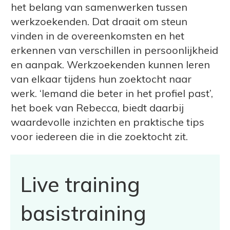
het belang van samenwerken tussen
werkzoekenden. Dat draait om steun
vinden in de overeenkomsten en het
erkennen van verschillen in persoonlijkheid
en aanpak. Werkzoekenden kunnen leren
van elkaar tijdens hun zoektocht naar
werk. ‘Iemand die beter in het profiel past’,
het boek van Rebecca, biedt daarbij
waardevolle inzichten en praktische tips
voor iedereen die in die zoektocht zit.
Live training
basistraining