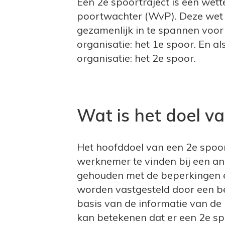
Een 2e spoortraject is een wett
poortwachter (WvP). Deze wet 
gezamenlijk in te spannen voor 
organisatie: het 1e spoor. En als
organisatie: het 2e spoor.
Wat is het doel va
Het hoofddoel van een 2e spoo
werknemer te vinden bij een an
gehouden met de beperkingen 
worden vastgesteld door een be
basis van de informatie van de 
kan betekenen dat er een 2e sp