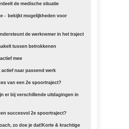
ordeelt de medische situatie
 - bekijkt mogelijkheden voor
ndersteunt de werknemer in het traject
akelt tussen betrokkenen
actief mee
 actief naar passend werk
ces van een 2e spoortraject?
n er bij verschillende uitdagingen in
een succesvol 2e spoortraject?
ach, zo doe je dat!Korte & krachtige