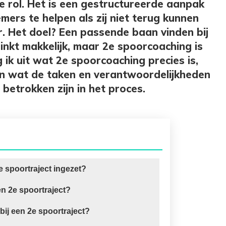
e rol. Het is een gestructureerde aanpak
mers te helpen als zij niet terug kunnen
r. Het doel? Een passende baan vinden bij
inkt makkelijk, maar 2e spoorcoaching is
 ik uit wat 2e spoorcoaching precies is,
n wat de taken en verantwoordelijkheden
e betrokken zijn in het proces.
 spoortraject ingezet?
en 2e spoortraject?
 bij een 2e spoortraject?