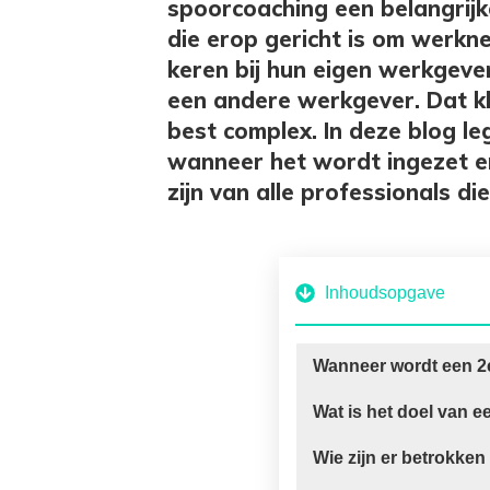
spoorcoaching een belangrijk
die erop gericht is om werkne
keren bij hun eigen werkgeve
een andere werkgever. Dat kl
best complex. In deze blog leg
wanneer het wordt ingezet e
zijn van alle professionals di
Inhoudsopgave
Wanneer wordt een 2e
Wat is het doel van e
Wie zijn er betrokken