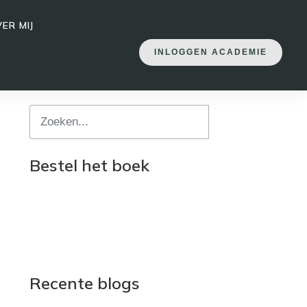
ER MIJ
INLOGGEN ACADEMIE
Bestel het boek
Recente blogs