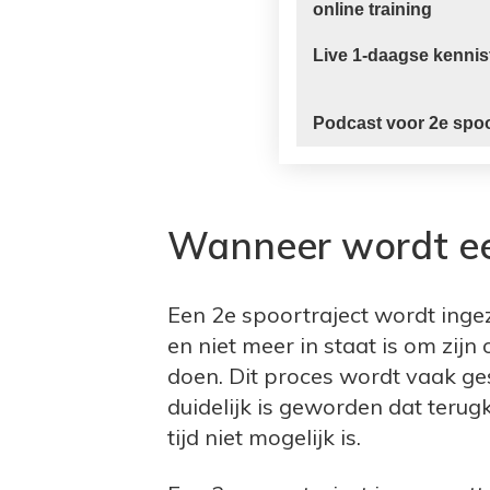
online training
Live 1-daagse kennis
Podcast voor 2e spo
Wanneer wordt een
Een 2e spoortraject wordt inge
en niet meer in staat is om zijn
doen. Dit proces wordt vaak ges
duidelijk is geworden dat teru
tijd niet mogelijk is.