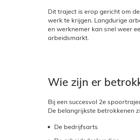
Dit traject is erop gericht om 
werk te krijgen. Langdurige a
en werknemer kan snel weer een
arbeidsmarkt.
Wie zijn er betrok
Bij een succesvol 2e spoortraj
De belangrijkste betrokkenen zi
De bedrijfsarts