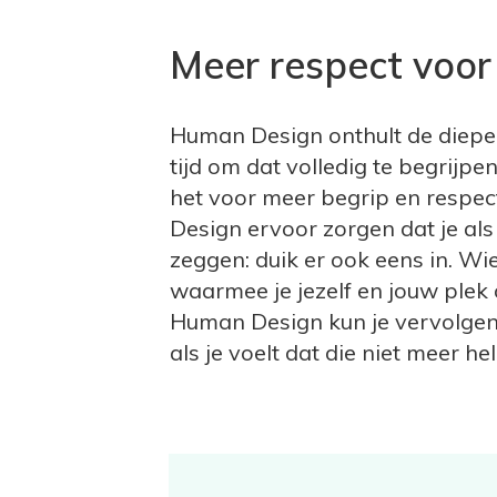
Meer respect voor 
Human Design onthult de dieper
tijd om dat volledig te begrijpe
het voor meer begrip en respec
Design ervoor zorgen dat je als
zeggen: duik er ook eens in. Wi
waarmee je jezelf en jouw plek 
Human Design kun je vervolgen
als je voelt dat die niet meer he