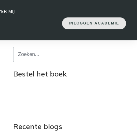
ER MIJ
INLOGGEN ACADEMIE
Bestel het boek
Recente blogs