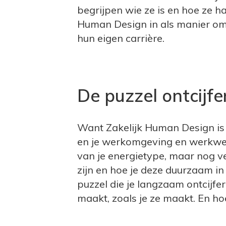
begrijpen wie ze is en hoe ze ha
Human Design in als manier om
hun eigen carrière.
De puzzel ontcijfe
Want Zakelijk Human Design is 
en je werkomgeving en werkwen
van je energietype, maar nog v
zijn en hoe je deze duurzaam in
puzzel die je langzaam ontcijfe
maakt, zoals je ze maakt. En hoe 