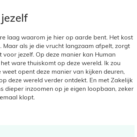
jezelf
e laag waarom je hier op aarde bent. Het kost
n. Maar als je die vrucht langzaam afpelt, zorgt
t voor jezelf. Op deze manier kan Human
 het ware thuiskomt op deze wereld. Ik zou
e weet opent deze manier van kijken deuren,
op deze wereld verder ontdekt. En met Zakelijk
s dieper inzoomen op je eigen loopbaan, zeker
lemaal klopt.