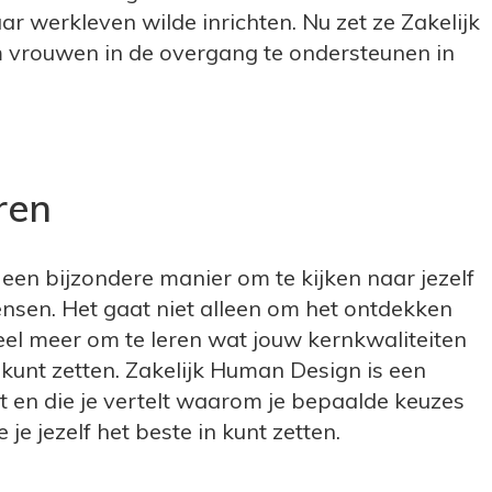
ar werkleven wilde inrichten. Nu zet ze Zakelijk
 vrouwen in de overgang te ondersteunen in
ren
een bijzondere manier om te kijken naar jezelf
sen. Het gaat niet alleen om het ontdekken
eel meer om te leren wat jouw kernkwaliteiten
 kunt zetten. Zakelijk Human Design is een
rt en die je vertelt waarom je bepaalde keuzes
je jezelf het beste in kunt zetten.