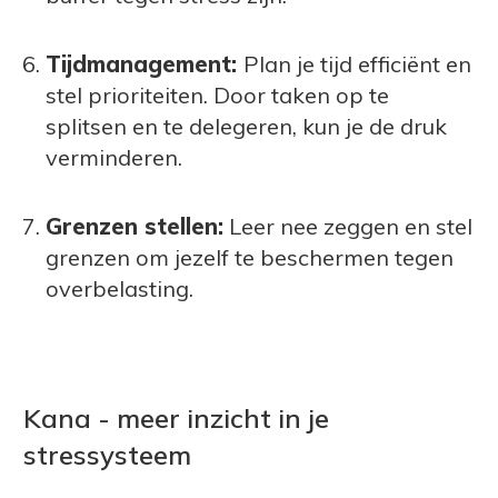
Tijdmanagement:
Plan je tijd efficiënt en
stel prioriteiten. Door taken op te
splitsen en te delegeren, kun je de druk
verminderen.
Grenzen stellen:
Leer nee zeggen en stel
grenzen om jezelf te beschermen tegen
overbelasting.
Kana - meer inzicht in je
stressysteem