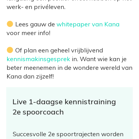
werk- en privéleven.
Lees gauw de
whitepaper van Kana
voor meer info!
Of plan een geheel vrijblijvend
kennismakinsgesprek
in. Want wie kan je
beter meenemen in de wondere wereld van
Kana dan zijzelf!
Live 1-daagse kennistraining
2e spoorcoach
Succesvolle 2e spoortrajecten worden