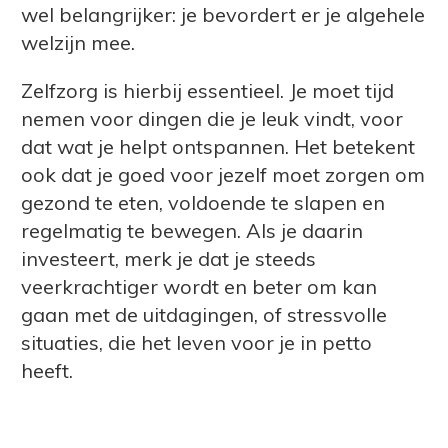
wel belangrijker: je bevordert er je algehele
welzijn mee.
Zelfzorg is hierbij essentieel. Je moet tijd
nemen voor dingen die je leuk vindt, voor
dat wat je helpt ontspannen. Het betekent
ook dat je goed voor jezelf moet zorgen om
gezond te eten, voldoende te slapen en
regelmatig te bewegen. Als je daarin
investeert, merk je dat je steeds
veerkrachtiger wordt en beter om kan
gaan met de uitdagingen, of stressvolle
situaties, die het leven voor je in petto
heeft.