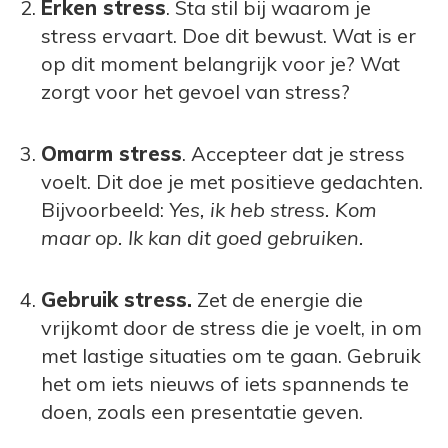
Erken stress
. Sta stil bij waarom je
stress ervaart. Doe dit bewust. Wat is er
op dit moment belangrijk voor je? Wat
zorgt voor het gevoel van stress?
Omarm stress
. Accepteer dat je stress
voelt. Dit doe je met positieve gedachten.
Bijvoorbeeld:
Yes, ik heb stress. Kom
maar op. Ik kan dit goed gebruiken.
Gebruik stress.
Zet de energie die
vrijkomt door de stress die je voelt, in om
met lastige situaties om te gaan. Gebruik
het om iets nieuws of iets spannends te
doen, zoals een presentatie geven.