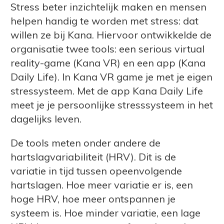
Stress beter inzichtelijk maken en mensen
helpen handig te worden met stress: dat
willen ze bij Kana. Hiervoor ontwikkelde de
organisatie twee tools: een serious virtual
reality-game (Kana VR) en een app (Kana
Daily Life). In Kana VR game je met je eigen
stressysteem. Met de app Kana Daily Life
meet je je persoonlijke stresssysteem in het
dagelijks leven.
De tools meten onder andere de
hartslagvariabiliteit (HRV). Dit is de
variatie in tijd tussen opeenvolgende
hartslagen. Hoe meer variatie er is, een
hoge HRV, hoe meer ontspannen je
systeem is. Hoe minder variatie, een lage