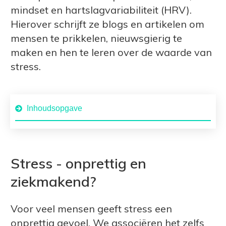
mindset en hartslagvariabiliteit (HRV).
Hierover schrijft ze blogs en artikelen om
mensen te prikkelen, nieuwsgierig te
maken en hen te leren over de waarde van
stress.
Inhoudsopgave
Stress - onprettig en
ziekmakend?
Voor veel mensen geeft stress een
onprettig gevoel. We associëren het zelfs