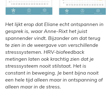
Het lijkt erop dat Eliane echt ontspannen in
gesprek is, waar Anne-Rixt het juist
spannender vindt. Bijzonder om dat terug
te zien in de weergave van verschillende
stresssystemen. HRV-biofeedback
metingen laten ook krachtig zien dat je
stresssysteem nooit stilstaat. Het is
constant in beweging. Je bent bijna nooit
een hele tijd alleen maar in ontspanning of
alleen maar in de stress.