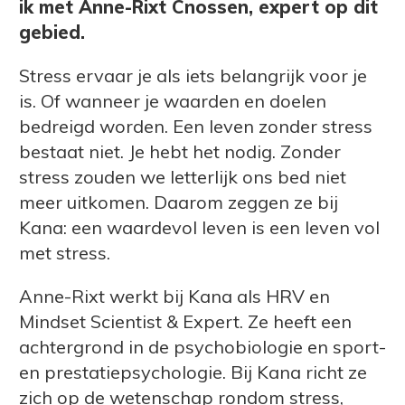
ik met Anne-Rixt Cnossen, expert op dit
gebied.
Stress ervaar je als iets belangrijk voor je
is. Of wanneer je waarden en doelen
bedreigd worden. Een leven zonder stress
bestaat niet. Je hebt het nodig. Zonder
stress zouden we letterlijk ons bed niet
meer uitkomen. Daarom zeggen ze bij
Kana: een waardevol leven is een leven vol
met stress.
Anne-Rixt werkt bij Kana als HRV en
Mindset Scientist & Expert. Ze heeft een
achtergrond in de psychobiologie en sport-
en prestatiepsychologie. Bij Kana richt ze
zich op de wetenschap rondom stress,