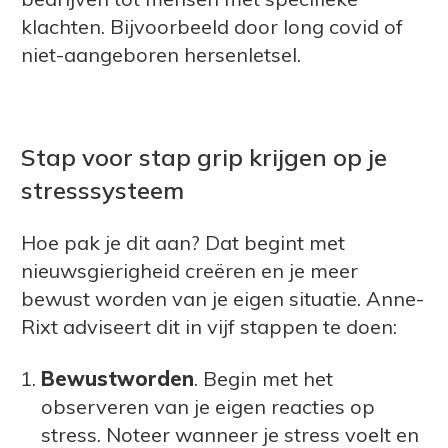
klachten. Bijvoorbeeld door long covid of
niet-aangeboren hersenletsel.
Stap voor stap grip krijgen op je
stresssysteem
Hoe pak je dit aan? Dat begint met
nieuwsgierigheid creëren en je meer
bewust worden van je eigen situatie. Anne-
Rixt adviseert dit in vijf stappen te doen:
Bewustworden
. Begin met het
observeren van je eigen reacties op
stress. Noteer wanneer je stress voelt en