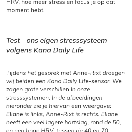
HRV, hoe meer stress en focus je op dat
moment hebt.
Test - ons eigen stresssysteem
volgens Kana Daily Life
Tijdens het gesprek met Anne-Rixt droegen
wij beiden een Kana Daily Life-sensor. We
zagen grote verschillen in onze
stresssystemen. In de afbeeldingen
hieronder zie je hiervan een weergave:
Eliane is links, Anne-Rixt is rechts. Eliane
heeft een veel lagere hartslag, rond de 50,
en een hoge HRV, tussen de 40 en 70.