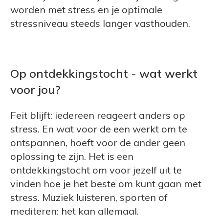
worden met stress en je optimale
stressniveau steeds langer vasthouden.
Op ontdekkingstocht - wat werkt
voor jou?
Feit blijft: iedereen reageert anders op
stress. En wat voor de een werkt om te
ontspannen, hoeft voor de ander geen
oplossing te zijn. Het is een
ontdekkingstocht om voor jezelf uit te
vinden hoe je het beste om kunt gaan met
stress. Muziek luisteren, sporten of
mediteren: het kan allemaal.