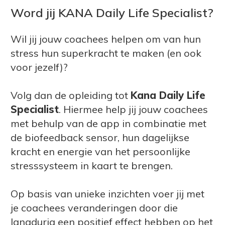
Word jij KANA Daily Life Specialist?
Wil jij jouw coachees helpen om van hun
stress hun superkracht te maken (en ook
voor jezelf)?
Volg dan de opleiding tot
Kana Daily Life
Specialist
. Hiermee help jij jouw coachees
met behulp van de app in combinatie met
de biofeedback sensor, hun dagelijkse
kracht en energie van het persoonlijke
stresssysteem in kaart te brengen.
Op basis van unieke inzichten voer jij met
je coachees veranderingen door die
langdurig een positief effect hebben op het