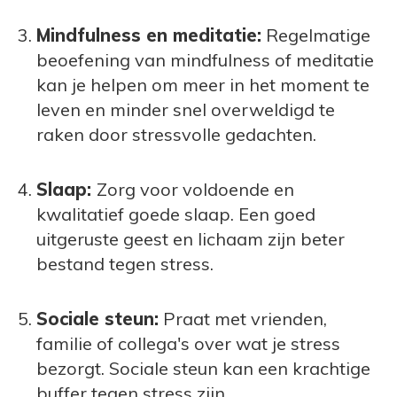
Mindfulness en meditatie:
Regelmatige
beoefening van mindfulness of meditatie
kan je helpen om meer in het moment te
leven en minder snel overweldigd te
raken door stressvolle gedachten.
Slaap:
Zorg voor voldoende en
kwalitatief goede slaap. Een goed
uitgeruste geest en lichaam zijn beter
bestand tegen stress.
Sociale steun:
Praat met vrienden,
familie of collega's over wat je stress
bezorgt. Sociale steun kan een krachtige
buffer tegen stress zijn.