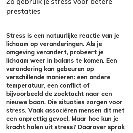
Zo gebruik je stress voor betere
prestaties
Stress is een natuurlijke reactie van je
lichaam op veranderingen. Als je
omgeving verandert, probeert je
lichaam weer in balans te komen. Een
verandering kan gebeuren op
verschillende manieren: een andere
temperatuur, een conflict of
bijvoorbeeld de zoektocht naar een
nieuwe baan. Die situaties zorgen voor
stress. Vaak associëren mensen dit met
een onprettig gevoel. Maar hoe kun je
kracht halen uit stress? Daarover sprak