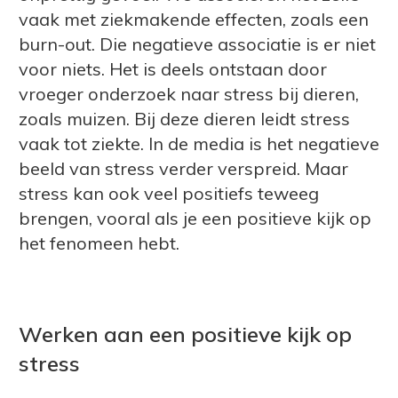
vaak met ziekmakende effecten, zoals een
burn-out. Die negatieve associatie is er niet
voor niets. Het is deels ontstaan door
vroeger onderzoek naar stress bij dieren,
zoals muizen. Bij deze dieren leidt stress
vaak tot ziekte. In de media is het negatieve
beeld van stress verder verspreid. Maar
stress kan ook veel positiefs teweeg
brengen, vooral als je een positieve kijk op
het fenomeen hebt.
Werken aan een positieve kijk op
stress