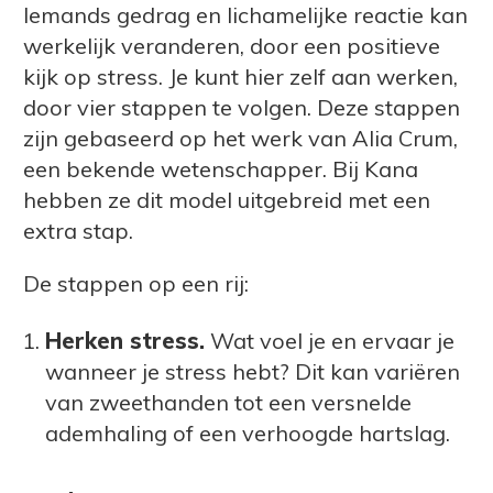
Iemands gedrag en lichamelijke reactie kan
werkelijk veranderen, door een positieve
kijk op stress. Je kunt hier zelf aan werken,
door vier stappen te volgen. Deze stappen
zijn gebaseerd op het werk van Alia Crum,
een bekende wetenschapper. Bij Kana
hebben ze dit model uitgebreid met een
extra stap.
De stappen op een rij:
Herken stress.
Wat voel je en ervaar je
wanneer je stress hebt? Dit kan variëren
van zweethanden tot een versnelde
ademhaling of een verhoogde hartslag.