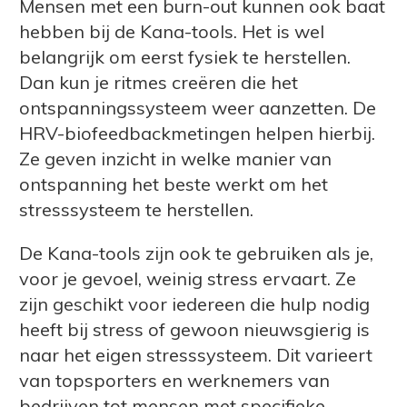
Mensen met een burn-out kunnen ook baat
hebben bij de Kana-tools. Het is wel
belangrijk om eerst fysiek te herstellen.
Dan kun je ritmes creëren die het
ontspanningssysteem weer aanzetten. De
HRV-biofeedbackmetingen helpen hierbij.
Ze geven inzicht in welke manier van
ontspanning het beste werkt om het
stresssysteem te herstellen.
De Kana-tools zijn ook te gebruiken als je,
voor je gevoel, weinig stress ervaart. Ze
zijn geschikt voor iedereen die hulp nodig
heeft bij stress of gewoon nieuwsgierig is
naar het eigen stresssysteem. Dit varieert
van topsporters en werknemers van
bedrijven tot mensen met specifieke