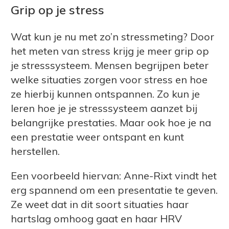
Grip op je stress
Wat kun je nu met zo’n stressmeting? Door
het meten van stress krijg je meer grip op
je stresssysteem. Mensen begrijpen beter
welke situaties zorgen voor stress en hoe
ze hierbij kunnen ontspannen. Zo kun je
leren hoe je je stresssysteem aanzet bij
belangrijke prestaties. Maar ook hoe je na
een prestatie weer ontspant en kunt
herstellen.
Een voorbeeld hiervan: Anne-Rixt vindt het
erg spannend om een presentatie te geven.
Ze weet dat in dit soort situaties haar
hartslag omhoog gaat en haar HRV