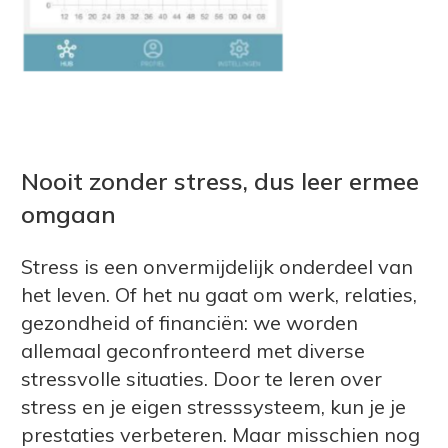
Nooit zonder stress, dus leer ermee
omgaan
Stress is een onvermijdelijk onderdeel van
het leven. Of het nu gaat om werk, relaties,
gezondheid of financiën: we worden
allemaal geconfronteerd met diverse
stressvolle situaties. Door te leren over
stress en je eigen stresssysteem, kun je je
prestaties verbeteren. Maar misschien nog