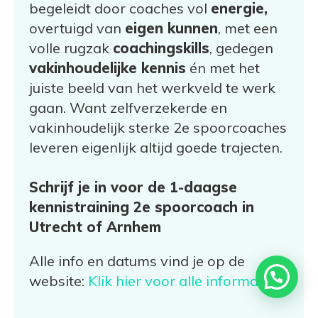
begeleidt door coaches vol
energie,
overtuigd van
eigen kunnen
, met een
volle rugzak
coachingskills
, gedegen
vakinhoudelijke kennis
én met het
juiste beeld van het werkveld te werk
gaan. Want zelfverzekerde en
vakinhoudelijk sterke 2e spoorcoaches
leveren eigenlijk altijd goede trajecten.
Schrijf je in voor de 1-daagse
kennistraining 2e spoorcoach in
Utrecht of Arnhem
Alle info en datums vind je op de
website:
Klik hier voor alle informatie