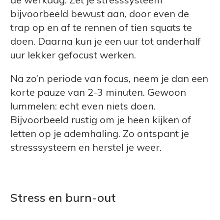
bijvoorbeeld bewust aan, door even de
trap op en af te rennen of tien squats te
doen. Daarna kun je een uur tot anderhalf
uur lekker gefocust werken.
Na zo’n periode van focus, neem je dan een
korte pauze van 2-3 minuten. Gewoon
lummelen: echt even niets doen.
Bijvoorbeeld rustig om je heen kijken of
letten op je ademhaling. Zo ontspant je
stresssysteem en herstel je weer.
Stress en burn-out