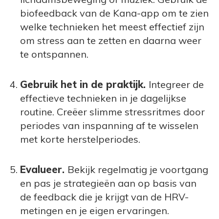
biofeedback van de Kana-app om te zien
welke technieken het meest effectief zijn
om stress aan te zetten en daarna weer
te ontspannen.
Gebruik het in de praktijk.
Integreer de
effectieve technieken in je dagelijkse
routine. Creëer slimme stressritmes door
periodes van inspanning af te wisselen
met korte herstelperiodes.
Evalueer.
Bekijk regelmatig je voortgang
en pas je strategieën aan op basis van
de feedback die je krijgt van de HRV-
metingen en je eigen ervaringen.