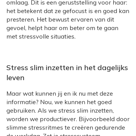
omlaag. Dit is een geruststelling voor haar:
het betekent dat ze gefocust is en goed kan
presteren. Het bewust ervaren van dit
gevoel, helpt haar om beter om te gaan
met stressvolle situaties.
Stress slim inzetten in het dagelijks
leven
Maar wat kunnen jij en ik nu met deze
informatie? Nou, we kunnen het goed
gebruiken. Als we stress slim inzetten,
worden we productiever. Bijvoorbeeld door
slimme stressritmes te creëren gedurende
de werkdag. Zet je stresssysteem