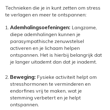
Technieken die je in kunt zetten om stress
te verlagen en meer te ontspannen:
Ademhalingsoefeningen:
Langzame,
diepe ademhalingen kunnen je
parasympathische zenuwstelsel
activeren en je lichaam helpen
ontspannen. Het is hierbij belangrijk dat
je langer uitademt dan dat je inademt.
Beweging:
Fysieke activiteit helpt om
stresshormonen te verminderen en
endorfines vrij te maken, wat je
stemming verbetert en je helpt
ontspannen.