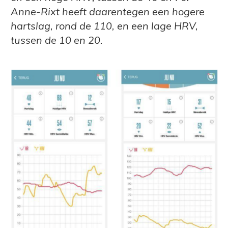
Anne-Rixt heeft daarentegen een hogere
hartslag, rond de 110, en een lage HRV,
tussen de 10 en 20.