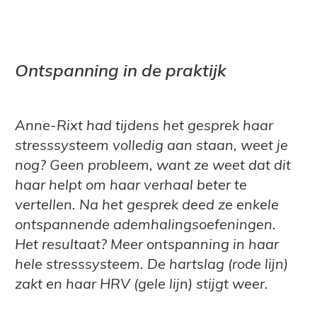
Ontspanning in de praktijk
Anne-Rixt had tijdens het gesprek haar
stresssysteem volledig aan staan, weet je
nog? Geen probleem, want ze weet dat dit
haar helpt om haar verhaal beter te
vertellen. Na het gesprek deed ze enkele
ontspannende ademhalingsoefeningen.
Het resultaat? Meer ontspanning in haar
hele stresssysteem. De hartslag (rode lijn)
zakt en haar HRV (gele lijn) stijgt weer.