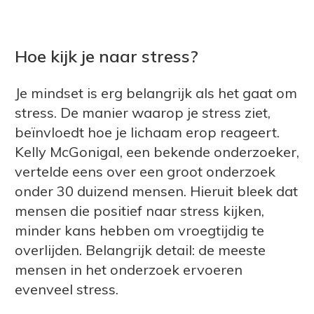
Hoe kijk je naar stress?
Je mindset is erg belangrijk als het gaat om
stress. De manier waarop je stress ziet,
beïnvloedt hoe je lichaam erop reageert.
Kelly McGonigal, een bekende onderzoeker,
vertelde eens over een groot onderzoek
onder 30 duizend mensen. Hieruit bleek dat
mensen die positief naar stress kijken,
minder kans hebben om vroegtijdig te
overlijden. Belangrijk detail: de meeste
mensen in het onderzoek ervoeren
evenveel stress.