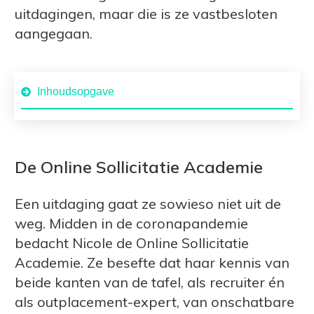
uitdagingen, maar die is ze vastbesloten
aangegaan.
Inhoudsopgave
De Online Sollicitatie Academie
Een uitdaging gaat ze sowieso niet uit de
weg. Midden in de coronapandemie
bedacht Nicole de Online Sollicitatie
Academie. Ze besefte dat haar kennis van
beide kanten van de tafel, als recruiter én
als outplacement-expert, van onschatbare