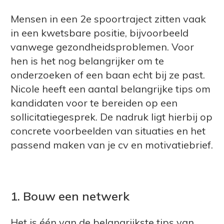
Mensen in een 2e spoortraject zitten vaak
in een kwetsbare positie, bijvoorbeeld
vanwege gezondheidsproblemen. Voor
hen is het nog belangrijker om te
onderzoeken of een baan echt bij ze past.
Nicole heeft een aantal belangrijke tips om
kandidaten voor te bereiden op een
sollicitatiegesprek. De nadruk ligt hierbij op
concrete voorbeelden van situaties en het
passend maken van je cv en motivatiebrief.
1. Bouw een netwerk
Het is één van de belangrijkste tips van