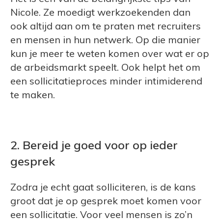
Nicole. Ze moedigt werkzoekenden dan
ook altijd aan om te praten met recruiters
en mensen in hun netwerk. Op die manier
kun je meer te weten komen over wat er op
de arbeidsmarkt speelt. Ook helpt het om
een sollicitatieproces minder intimiderend
te maken.
2. Bereid je goed voor op ieder
gesprek
Zodra je echt gaat solliciteren, is de kans
groot dat je op gesprek moet komen voor
een sollicitatie. Voor veel mensen is zo’n