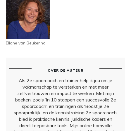
Eliane van Beukering
OVER DE AUTEUR
Als 2e spoorcoach en trainer help ik jou om je
vakmanschap te versterken en met meer
zelfvertrouwen en impact te werken. Met mijn
boeken, zoals ‘In 10 stappen een succesvolle 2e
spoorcoach’, en trainingen als ‘Boost je 2e
spoorpraktijk’ en de kennistraining 2e spoorcoach,
bied ik praktische kennis, juridische kaders en
direct toepasbare tools. Mijn online bomvolle