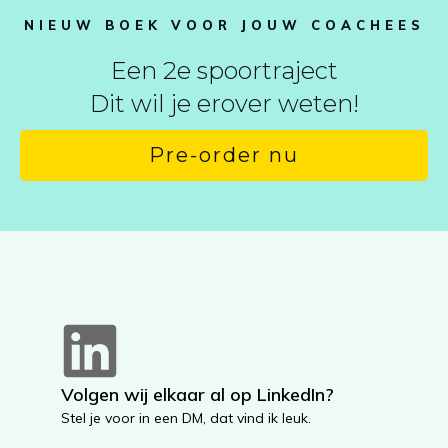
NIEUW BOEK VOOR JOUW COACHEES
Een 2e spoortraject
Dit wil je erover weten!
Pre-order nu
Volgen wij elkaar al op LinkedIn?
Stel je voor in een DM, dat vind ik leuk.