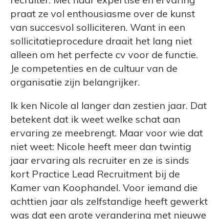
praat ze vol enthousiasme over de kunst
van succesvol solliciteren. Want in een
sollicitatieprocedure draait het lang niet
alleen om het perfecte cv voor de functie.
Je competenties en de cultuur van de
organisatie zijn belangrijker.
Ik ken Nicole al langer dan zestien jaar. Dat
betekent dat ik weet welke schat aan
ervaring ze meebrengt. Maar voor wie dat
niet weet: Nicole heeft meer dan twintig
jaar ervaring als recruiter en ze is sinds
kort Practice Lead Recruitment bij de
Kamer van Koophandel. Voor iemand die
achttien jaar als zelfstandige heeft gewerkt
was dat een grote verandering met nieuwe