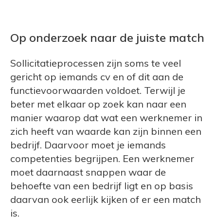
Op onderzoek naar de juiste match
Sollicitatieprocessen zijn soms te veel
gericht op iemands cv en of dit aan de
functievoorwaarden voldoet. Terwijl je
beter met elkaar op zoek kan naar een
manier waarop dat wat een werknemer in
zich heeft van waarde kan zijn binnen een
bedrijf. Daarvoor moet je iemands
competenties begrijpen. Een werknemer
moet daarnaast snappen waar de
behoefte van een bedrijf ligt en op basis
daarvan ook eerlijk kijken of er een match
is.