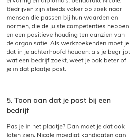
ervaring en diploma’s, benadrukt Nicole.
Bedrijven zijn steeds vaker op zoek naar
mensen die passen bij hun waarden en
normen, die de juiste competenties hebben
en een positieve houding ten aanzien van
de organisatie. Als werkzoekenden moet je
dat in je achterhoofd houden: als je begrijpt
wat een bedrijf zoekt, weet je ook beter of
je in dat plaatje past.
5. Toon aan dat je past bij een
bedrijf
Pas je in het plaatje? Dan moet je dat ook
laten zien. Nicole moedigt kandidaten aan