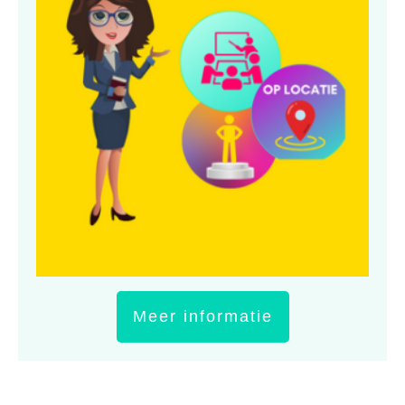
Meer informatie