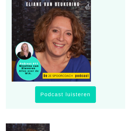
Podcast luisteren