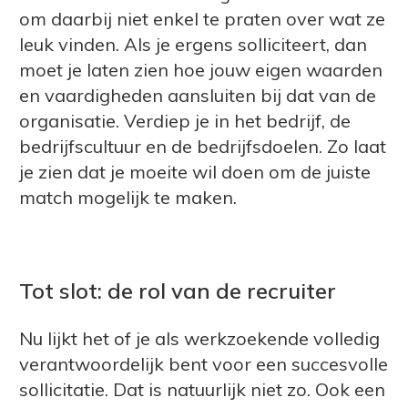
om daarbij niet enkel te praten over wat ze
leuk vinden. Als je ergens solliciteert, dan
moet je laten zien hoe jouw eigen waarden
en vaardigheden aansluiten bij dat van de
organisatie. Verdiep je in het bedrijf, de
bedrijfscultuur en de bedrijfsdoelen. Zo laat
je zien dat je moeite wil doen om de juiste
match mogelijk te maken.
Tot slot: de rol van de recruiter
Nu lijkt het of je als werkzoekende volledig
verantwoordelijk bent voor een succesvolle
sollicitatie. Dat is natuurlijk niet zo. Ook een