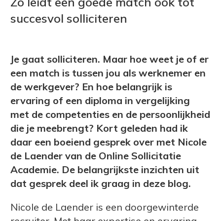
Zo leidt een goede match ook tot
succesvol solliciteren
Je gaat solliciteren. Maar hoe weet je of er
een match is tussen jou als werknemer en
de werkgever? En hoe belangrijk is
ervaring of een diploma in vergelijking
met de competenties en de persoonlijkheid
die je meebrengt? Kort geleden had ik
daar een boeiend gesprek over met Nicole
de Laender van de Online Sollicitatie
Academie. De belangrijkste inzichten uit
dat gesprek deel ik graag in deze blog.
Nicole de Laender is een doorgewinterde
recruiter. Met haar expertise en ervaring