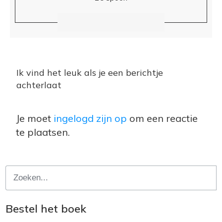
Ik vind het leuk als je een berichtje
achterlaat
Je moet
ingelogd zijn op
om een reactie
te plaatsen.
Bestel het boek